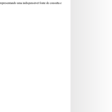
 representando uma indispensável fonte de consulta e