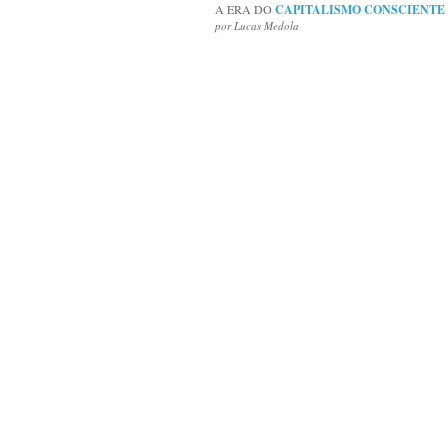
A ERA DO
CAPITALISMO CONSCIENTE
por Lucas Medola