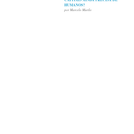
HUMANOS?
por Marcelo Murilo