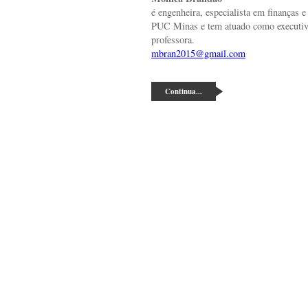
é engenheira, especialista em finanças e
PUC Minas e tem atuado como executiva
professora.
mbran2015@gmail.com
Continua...