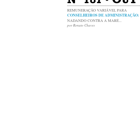
REMUNERAÇÃO VARIÁVEL PARA
CONSELHEIROS DE ADMINISTRAÇÃO:
NADANDO CONTRA A MARÉ...
por Renato Chaves