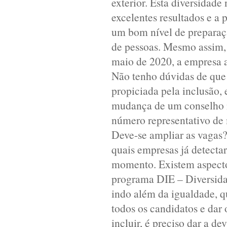
exterior. Esta diversidad
excelentes resultados e 
um bom nível de preparaç
de pessoas. Mesmo assim, 
maio de 2020, a empresa a
Não tenho dúvidas de que 
propiciada pela inclusão,
mudança de um conselho nã
número representativo de
Deve-se ampliar as vagas?
quais empresas já detect
momento. Existem aspecto
programa DIE – Diversidad
indo além da igualdade, q
todos os candidatos e dar
incluir, é preciso dar a de