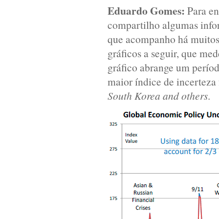
Eduardo Gomes:
Para en
compartilho algumas infor
que acompanho há muitos 
gráficos a seguir, que me
gráfico abrange um períod
maior índice de incerteza
South Korea and others
.