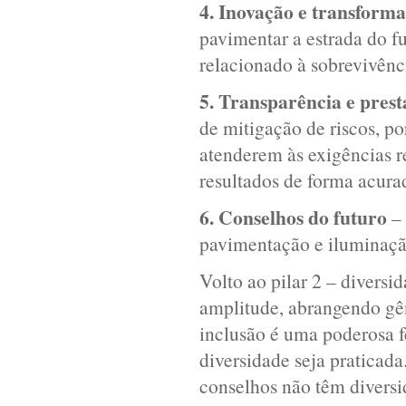
4. Inovação e transform
pavimentar a estrada do f
relacionado à sobrevivênc
5. Transparência e prest
de mitigação de riscos, p
atenderem às exigências r
resultados de forma acur
6. Conselhos do futuro
– 
pavimentação e iluminaçã
Volto ao pilar 2 – diversi
amplitude, abrangendo gêne
inclusão é uma poderosa f
diversidade seja praticad
conselhos não têm diversi