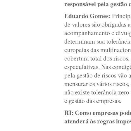
responsável pela gestão 
Eduardo Gomes:
Princip
de valores são obrigadas 
acompanhamento e divulgaç
determinam sua tolerância
europeias das multinaciona
cobertura total dos riscos
especulativas. Nas condiçõ
pela gestão de riscos vão 
mensurar os vários risco
não existe tolerância zero
e gestão das empresas.
RI:
Como empresas podem
atenderá às regras impos