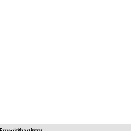
Desenvolvido por
Innova