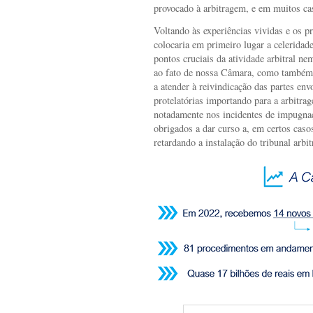
provocado à arbitragem, e em muitos cas
Voltando às experiências vividas e os 
colocaria em primeiro lugar a celeridad
pontos cruciais da atividade arbitral ne
ao fato de nossa Câmara, como também 
a atender à reivindicação das partes e
protelatórias importando para a arbitrag
notadamente nos incidentes de impugna
obrigados a dar curso a, em certos cas
retardando a instalação do tribunal arbit