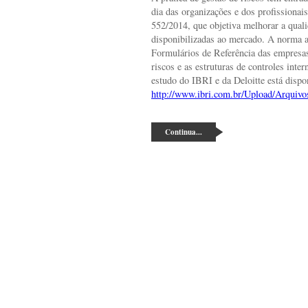
dia das organizações e dos profission
552/2014, que objetiva melhorar a quali
disponibilizadas ao mercado. A norma 
Formulários de Referência das empresas,
riscos e as estruturas de controles inte
estudo do IBRI e da Deloitte está dispon
http://www.ibri.com.br/Upload/Arqui
Continua...