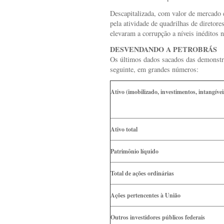
Descapitalizada, com valor de mercado
pela atividade de quadrilhas de diretore
elevaram a corrupção a níveis inéditos 
DESVENDANDO A PETROBRÁS
Os últimos dados sacados das demonstra
seguinte, em grandes números:
Ativo (imobilizado, investimentos, intangívei
Ativo total
Patrimônio líquido
Total de ações ordinárias
Ações pertencentes à União
Outros investidores públicos federais