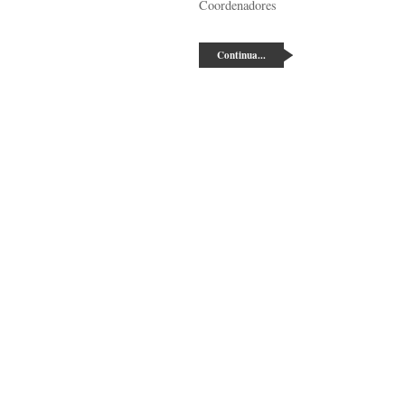
Coordenadores
Continua...