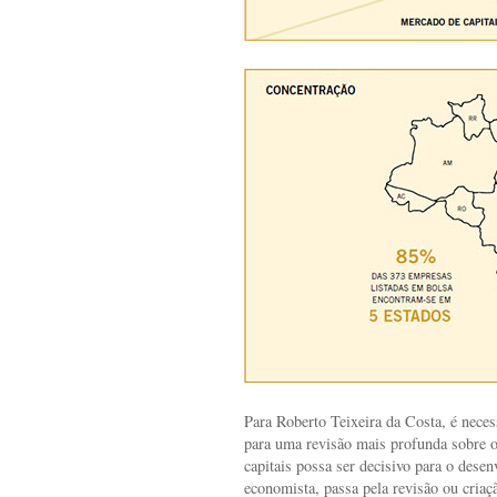
Para Roberto Teixeira da Costa, é necess
para uma revisão mais profunda sobre o
capitais possa ser decisivo para o dese
economista, passa pela revisão ou criaç