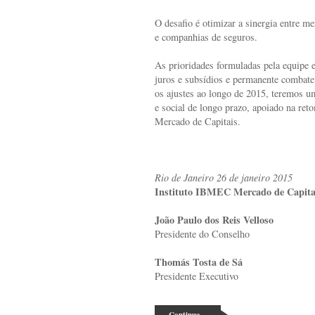
O desafio é otimizar a sinergia entre 
e companhias de seguros.
As prioridades formuladas pela equipe e
juros e subsídios e permanente combate 
os ajustes ao longo de 2015, teremos 
e social de longo prazo, apoiado na ret
Mercado de Capitais.
Rio de Janeiro 26 de janeiro 2015
Instituto IBMEC Mercado de Capita
João Paulo dos Reis Velloso
Presidente do Conselho
Thomás Tosta de Sá
Presidente Executivo
Continua...