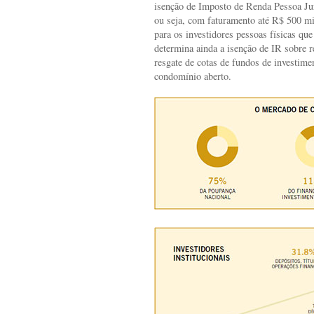
isenção de Imposto de Renda Pessoa Ju
ou seja, com faturamento até R$ 500 mil
para os investidores pessoas físicas que
determina ainda a isenção de IR sobre r
resgate de cotas de fundos de investime
condomínio aberto.